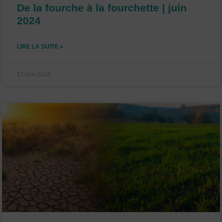
De la fourche à la fourchette | juin
2024
LIRE LA SUITE »
17 juin 2024