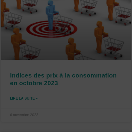
Indices des prix à la consommation
en octobre 2023
LIRE LA SUITE »
6 novembre 2023