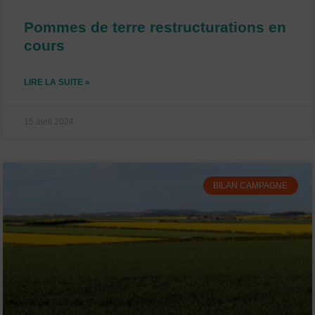
Pommes de terre restructurations en
cours
LIRE LA SUITE »
15 avril 2024
BILAN CAMPAGNE