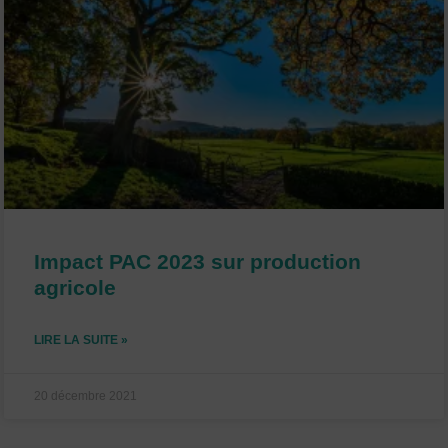
Impact PAC 2023 sur production
agricole
LIRE LA SUITE »
20 décembre 2021