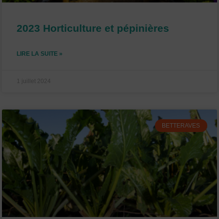
2023 Horticulture et pépinières
LIRE LA SUITE »
1 juillet 2024
BETTERAVES