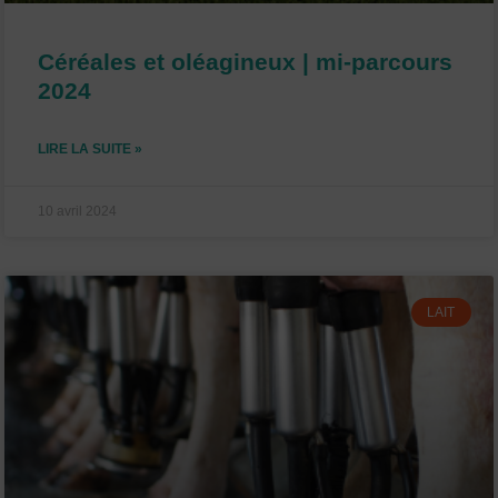
Céréales et oléagineux | mi-parcours
2024
LIRE LA SUITE »
10 avril 2024
LAIT