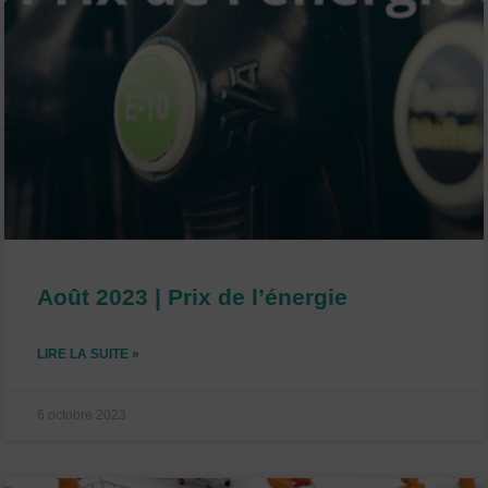
Août 2023 | Prix de l’énergie
LIRE LA SUITE »
6 octobre 2023