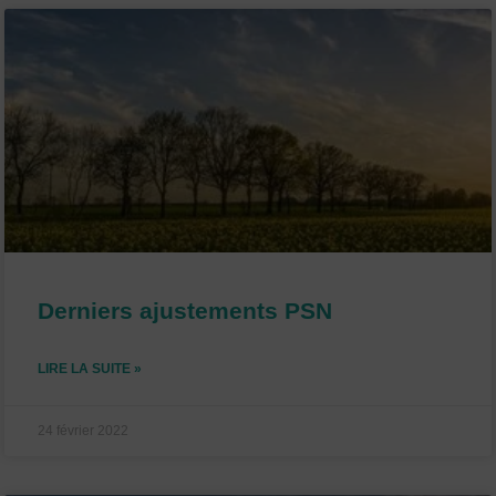
Derniers ajustements PSN
LIRE LA SUITE »
24 février 2022