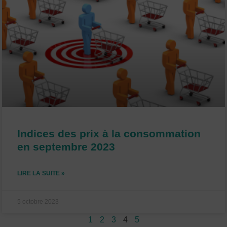
Indices des prix à la consommation
en septembre 2023
LIRE LA SUITE »
5 octobre 2023
1
2
3
4
5