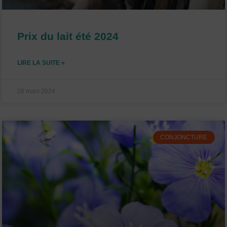
Prix du lait été 2024
LIRE LA SUITE »
28 mars 2024
CONJONCTURE