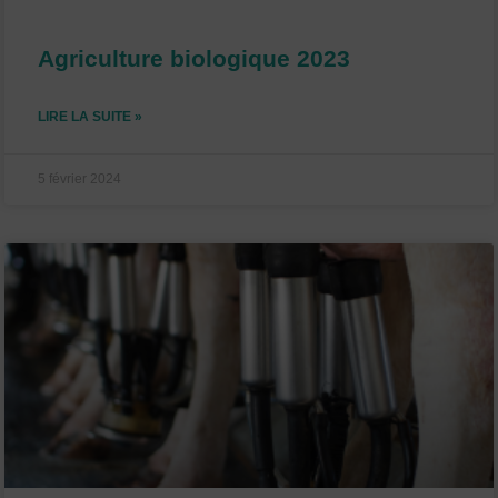
Agriculture biologique 2023
LIRE LA SUITE »
5 février 2024