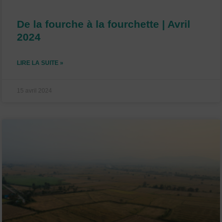
De la fourche à la fourchette | Avril
2024
LIRE LA SUITE »
15 avril 2024