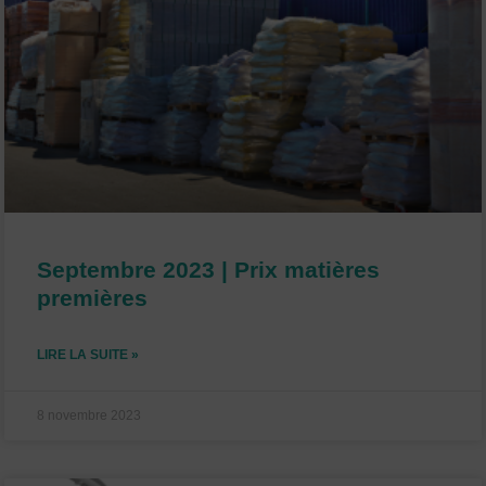
Septembre 2023 | Prix matières
premières
LIRE LA SUITE »
8 novembre 2023