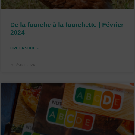
De la fourche à la fourchette | Février
2024
LIRE LA SUITE »
20 février 2024