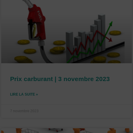
Prix carburant | 3 novembre 2023
LIRE LA SUITE »
7 novembre 2023