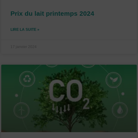
Prix du lait printemps 2024
LIRE LA SUITE »
17 janvier 2024