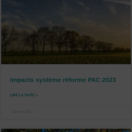
Impacts système réforme PAC 2023
LIRE LA SUITE »
7 janvier 2022