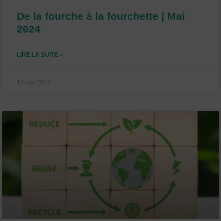
De la fourche à la fourchette | Mai
2024
LIRE LA SUITE »
17 mai 2024