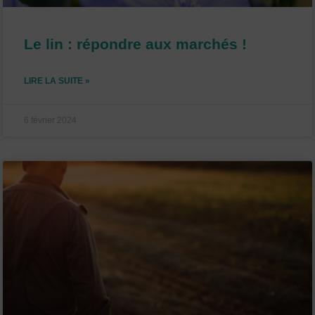
Le lin : répondre aux marchés !
LIRE LA SUITE »
6 février 2024