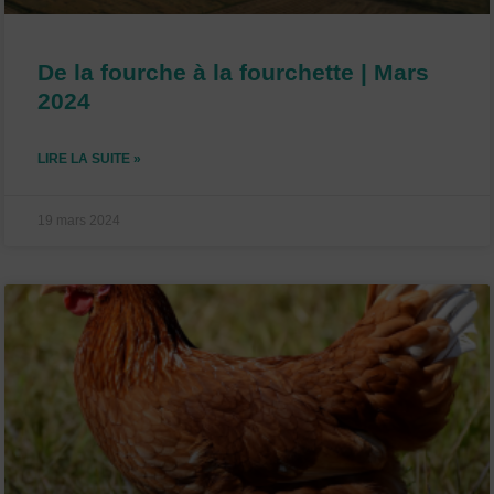
De la fourche à la fourchette | Mars
2024
LIRE LA SUITE »
19 mars 2024