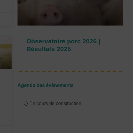
Observatoire porc 2026 |
Résultats 2025
Agenda des évènements
En cours de construction