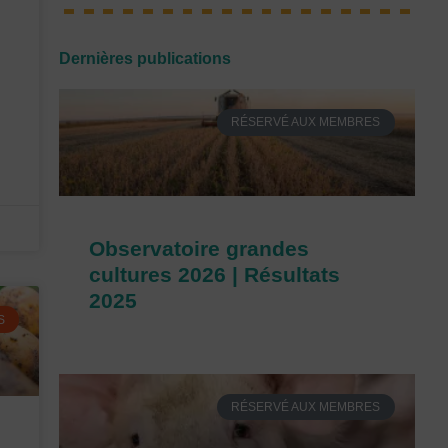
Dernières publications
RÉSERVÉ AUX MEMBRES
Observatoire grandes
cultures 2026 | Résultats
2025
S
RÉSERVÉ AUX MEMBRES