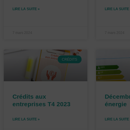
LIRE LA SUITE »
LIRE LA SUITE
7 mars 2024
7 mars 2024
CRÉDITS
Crédits aux
Décembre
entreprises T4 2023
énergie
LIRE LA SUITE »
LIRE LA SUITE