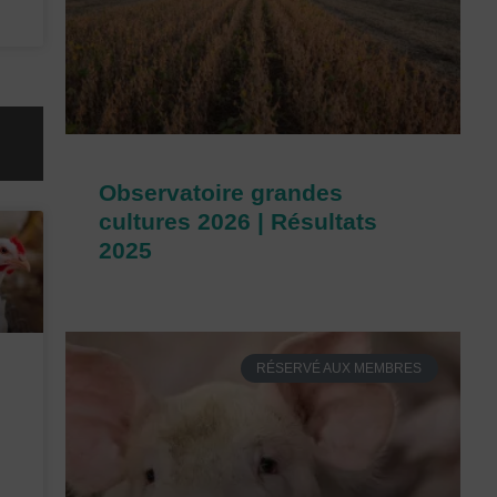
Observatoire grandes
cultures 2026 | Résultats
2025
RÉSERVÉ AUX MEMBRES