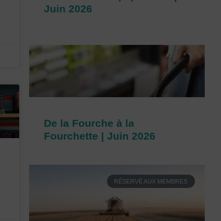
Juin 2026
De la Fourche à la
Fourchette | Juin 2026
RÉSERVÉ AUX MEMBRES