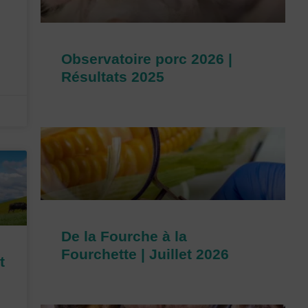
Observatoire porc 2026 |
Résultats 2025
De la Fourche à la
Fourchette | Juillet 2026
t