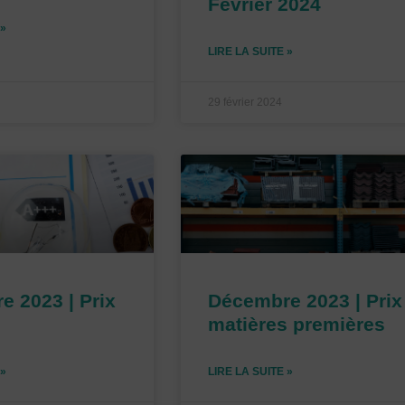
Février 2024
 »
LIRE LA SUITE »
29 février 2024
 2023 | Prix
Décembre 2023 | Prix
matières premières
 »
LIRE LA SUITE »