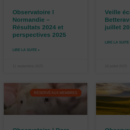
Observatoire l
Veille é
Normandie –
Betterav
Résultats 2024 et
juillet 2
perspectives 2025
LIRE LA SUITE
LIRE LA SUITE »
11 septembre 2025
18 juillet 2025
RÉSERVÉ AUX MEMBRES