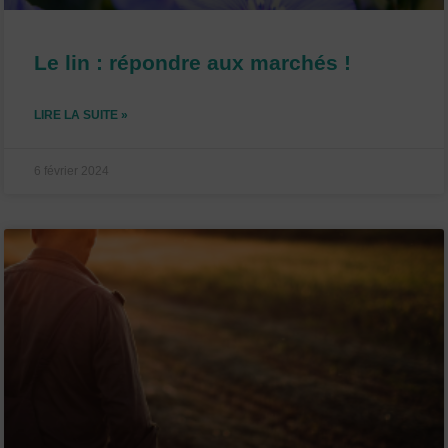
Le lin : répondre aux marchés !
LIRE LA SUITE »
6 février 2024