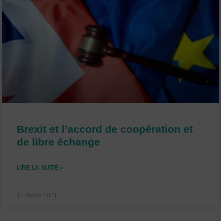
Brexit et l’accord de coopération et
de libre échange
LIRE LA SUITE »
12 février 2021