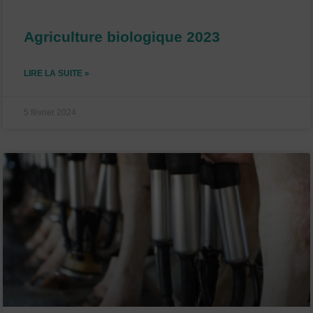
Agriculture biologique 2023
LIRE LA SUITE »
5 février 2024