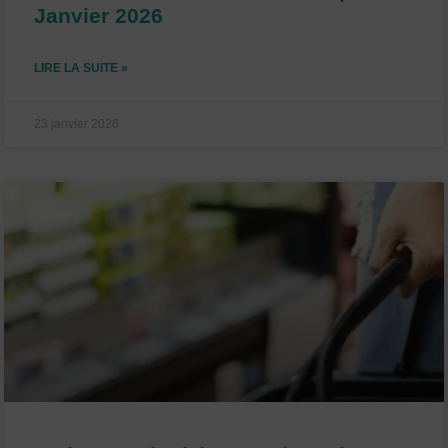
Janvier 2026
LIRE LA SUITE »
23 janvier 2026