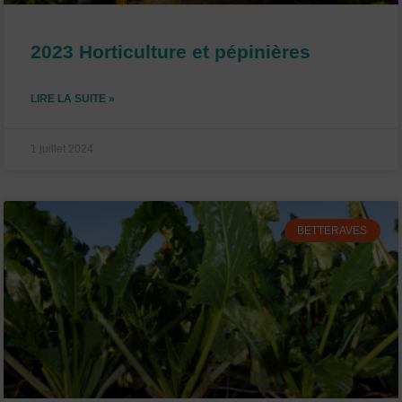
2023 Horticulture et pépinières
LIRE LA SUITE »
1 juillet 2024
BETTERAVES