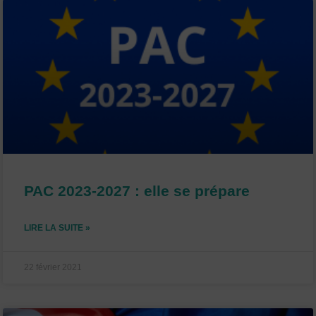
PAC 2023-2027 : elle se prépare
LIRE LA SUITE »
22 février 2021