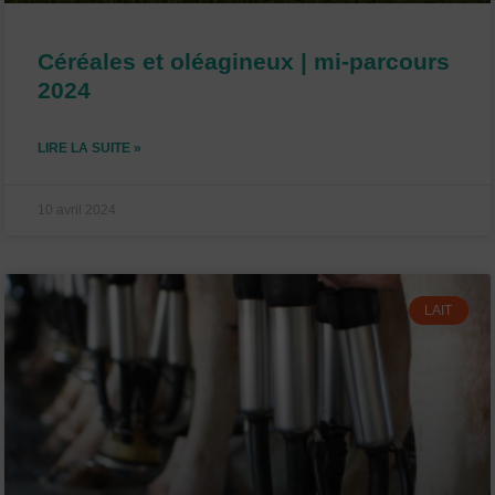
Céréales et oléagineux | mi-parcours
2024
LIRE LA SUITE »
10 avril 2024
LAIT