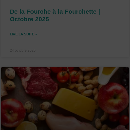
De la Fourche à la Fourchette |
Octobre 2025
LIRE LA SUITE »
24 octobre 2025