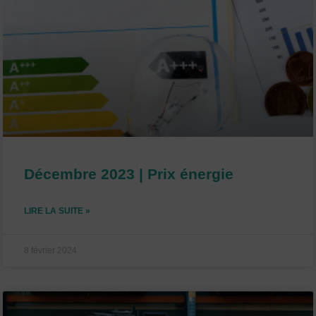
Décembre 2023 | Prix énergie
LIRE LA SUITE »
8 février 2024