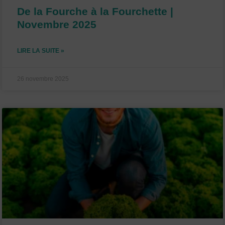
De la Fourche à la Fourchette |
Novembre 2025
LIRE LA SUITE »
26 novembre 2025