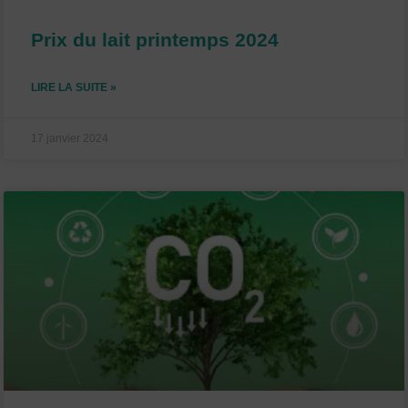
Prix du lait printemps 2024
LIRE LA SUITE »
17 janvier 2024