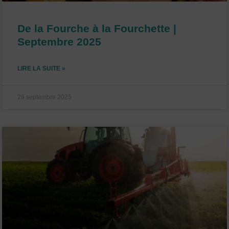
De la Fourche à la Fourchette |
Septembre 2025
LIRE LA SUITE »
29 septembre 2025