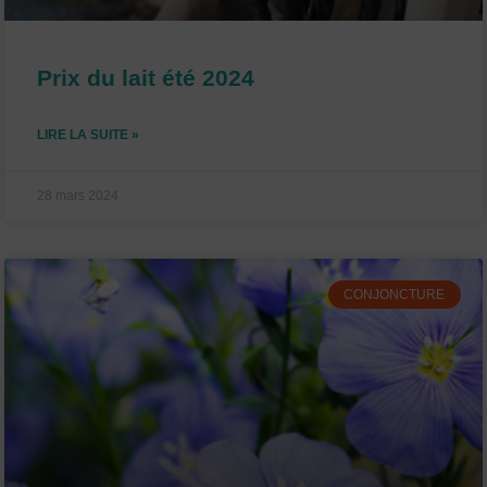
Prix du lait été 2024
LIRE LA SUITE »
28 mars 2024
CONJONCTURE