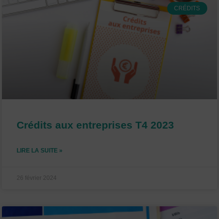
CRÉDITS
Crédits aux entreprises T4 2023
LIRE LA SUITE »
26 février 2024