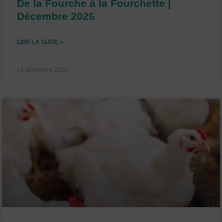
De la Fourche à la Fourchette |
Décembre 2025
LIRE LA SUITE »
19 décembre 2025