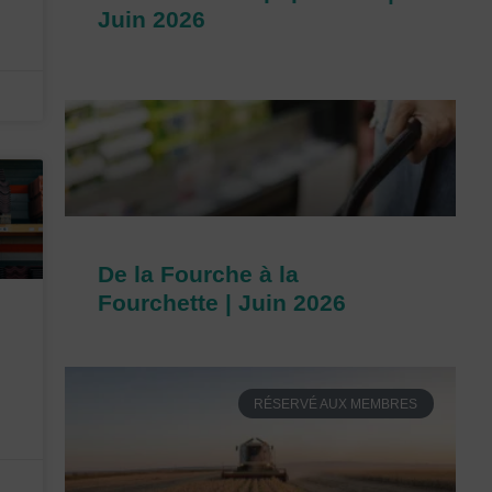
Juin 2026
De la Fourche à la
Fourchette | Juin 2026
RÉSERVÉ AUX MEMBRES