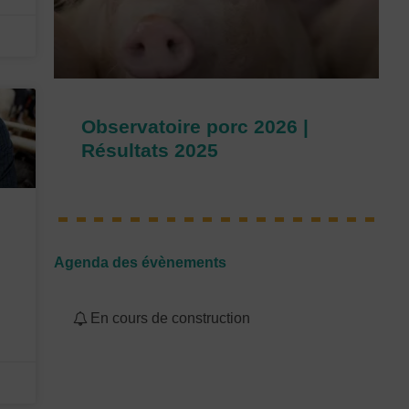
Observatoire porc 2026 |
Résultats 2025
Agenda des évènements
En cours de construction