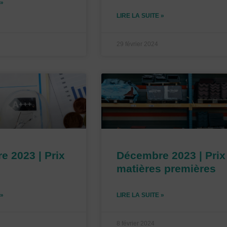
 »
LIRE LA SUITE »
29 février 2024
 2023 | Prix
Décembre 2023 | Prix
matières premières
 »
LIRE LA SUITE »
8 février 2024