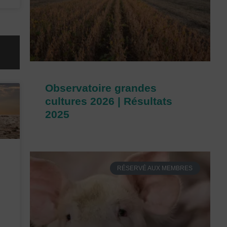
Observatoire grandes
cultures 2026 | Résultats
2025
RÉSERVÉ AUX MEMBRES
6