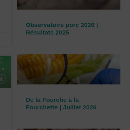
Observatoire porc 2026 |
Résultats 2025
De la Fourche à la
Fourchette | Juillet 2026