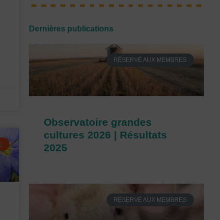
Dernières publications
RÉSERVÉ AUX MEMBRES
Observatoire grandes
cultures 2026 | Résultats
E
2025
RÉSERVÉ AUX MEMBRES