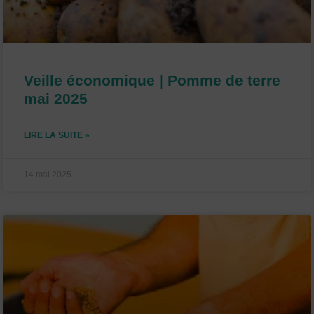
Veille économique | Pomme de terre
mai 2025
LIRE LA SUITE »
14 mai 2025