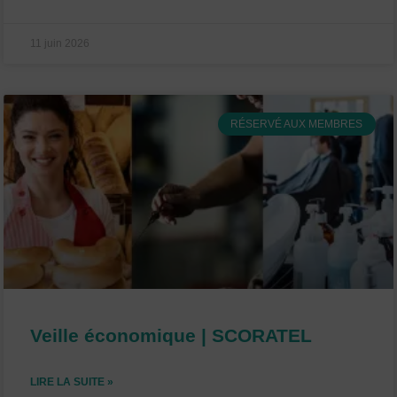
11 juin 2026
RÉSERVÉ AUX MEMBRES
Veille économique | SCORATEL
LIRE LA SUITE »