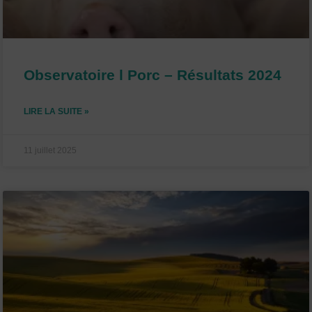
Observatoire l Porc – Résultats 2024
LIRE LA SUITE »
11 juillet 2025