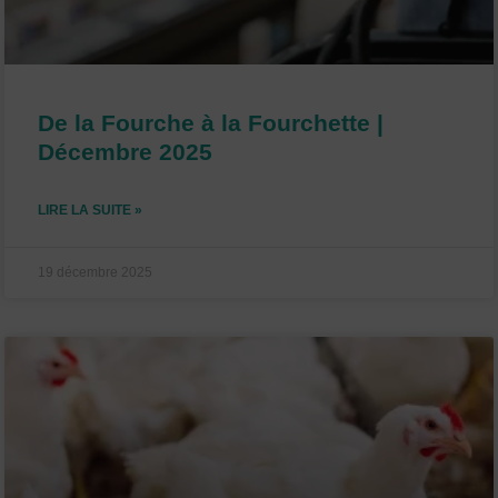
De la Fourche à la Fourchette |
Décembre 2025
LIRE LA SUITE »
19 décembre 2025