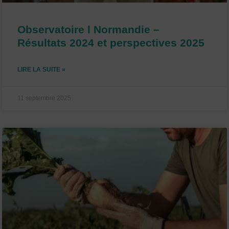
Observatoire l Normandie –
Résultats 2024 et perspectives 2025
LIRE LA SUITE »
11 septembre 2025