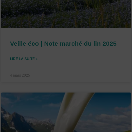
Veille éco | Note marché du lin 2025
LIRE LA SUITE »
4 mars 2025