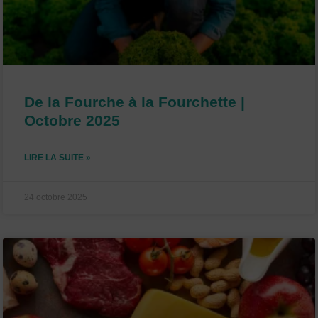
De la Fourche à la Fourchette |
Octobre 2025
LIRE LA SUITE »
24 octobre 2025