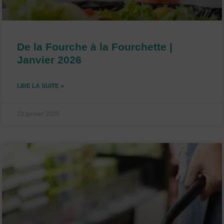
De la Fourche à la Fourchette |
Janvier 2026
LIRE LA SUITE »
23 janvier 2026