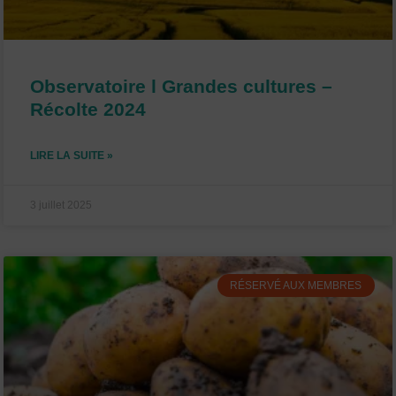
Observatoire l Grandes cultures –
Récolte 2024
LIRE LA SUITE »
3 juillet 2025
RÉSERVÉ AUX MEMBRES