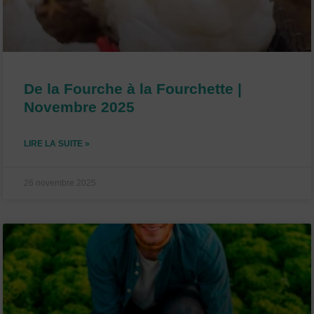
De la Fourche à la Fourchette |
Novembre 2025
LIRE LA SUITE »
26 novembre 2025