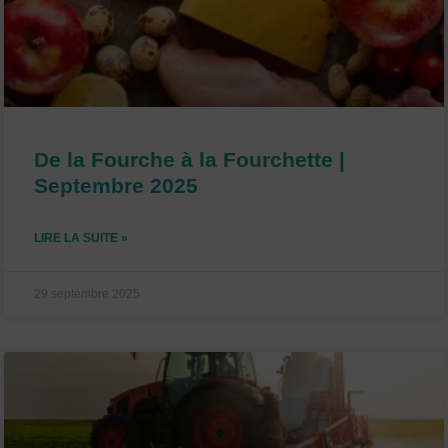
De la Fourche à la Fourchette |
Septembre 2025
LIRE LA SUITE »
29 septembre 2025