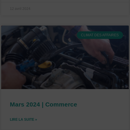
12 avril 2024
CLIMAT DES AFFAIRES
Mars 2024 | Commerce
LIRE LA SUITE »