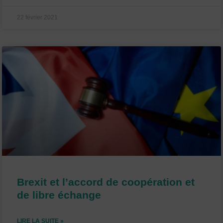
22 février 2021
Brexit et l’accord de coopération et
de libre échange
LIRE LA SUITE »