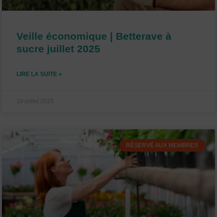
Veille économique | Betterave à
sucre juillet 2025
LIRE LA SUITE »
18 juillet 2025
RÉSERVÉ AUX MEMBRES