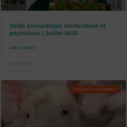
Veille économique Horticulture et
pépinières | Juillet 2025
LIRE LA SUITE »
16 juillet 2025
RÉSERVÉ AUX MEMBRES