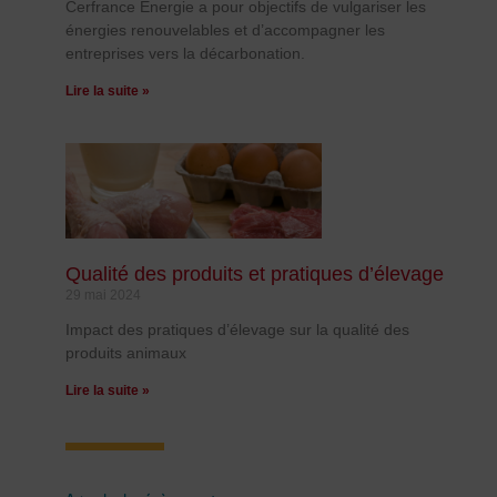
Cerfrance Energie a pour objectifs de vulgariser les
énergies renouvelables et d’accompagner les
entreprises vers la décarbonation.
Lire la suite »
Qualité des produits et pratiques d’élevage
29 mai 2024
Impact des pratiques d’élevage sur la qualité des
produits animaux
Lire la suite »