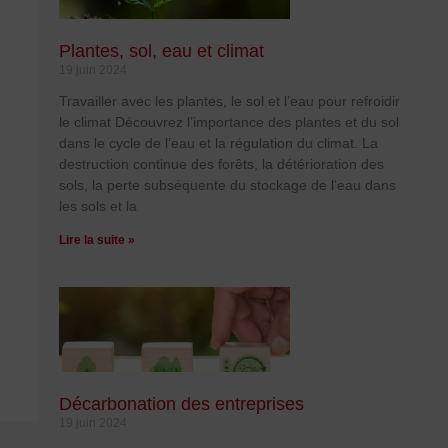
Plantes, sol, eau et climat
19 juin 2024
Travailler avec les plantes, le sol et l’eau pour refroidir
le climat Découvrez l’importance des plantes et du sol
dans le cycle de l’eau et la régulation du climat. La
destruction continue des forêts, la détérioration des
sols, la perte subséquente du stockage de l‘eau dans
les sols et la
Lire la suite »
Décarbonation des entreprises
19 juin 2024