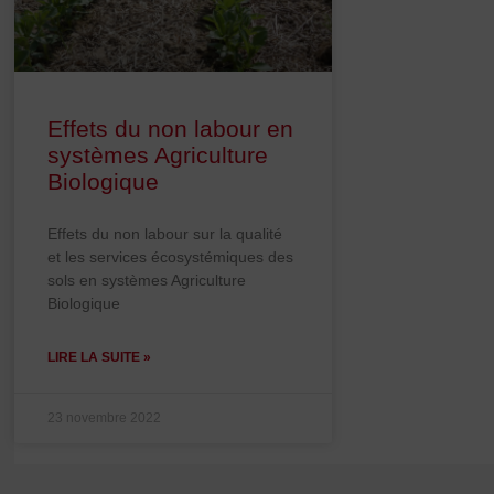
Effets du non labour en
systèmes Agriculture
Biologique
Effets du non labour sur la qualité
et les services écosystémiques des
sols en systèmes Agriculture
Biologique
LIRE LA SUITE »
23 novembre 2022