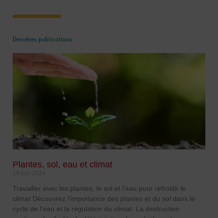
Dernières publications
Plantes, sol, eau et climat
19 juin 2024
Travailler avec les plantes, le sol et l’eau pour refroidir le
climat Découvrez l’importance des plantes et du sol dans le
cycle de l’eau et la régulation du climat. La destruction