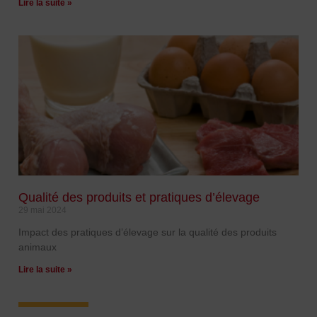
Lire la suite »
Qualité des produits et pratiques d’élevage
29 mai 2024
Impact des pratiques d’élevage sur la qualité des produits
animaux
Lire la suite »