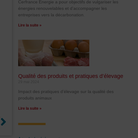
Cerfrance Energie a pour objectifs de vulgariser les
énergies renouvelables et d’accompagner les
entreprises vers la décarbonation.
Lire la suite »
Qualité des produits et pratiques d’élevage
29 mai 2024
Impact des pratiques d’élevage sur la qualité des
produits animaux
Lire la suite »
Suivant
T
.