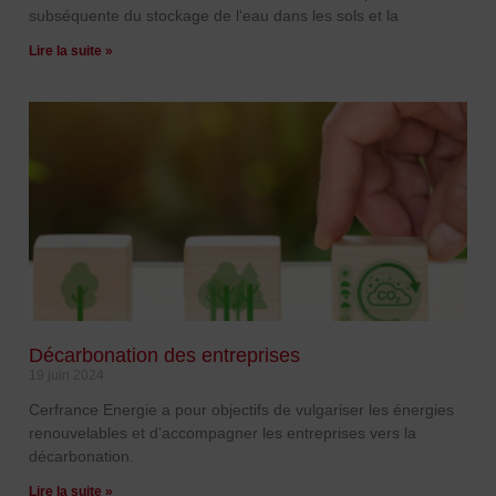
subséquente du stockage de l‘eau dans les sols et la
Lire la suite »
Décarbonation des entreprises
19 juin 2024
Cerfrance Energie a pour objectifs de vulgariser les énergies
renouvelables et d’accompagner les entreprises vers la
décarbonation.
Lire la suite »