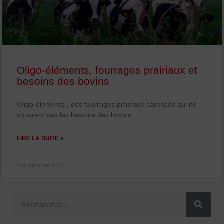
Oligo-éléments, fourrages prairiaux et
besoins des bovins
Oligo-éléments : des fourrages prairiaux carencés qui ne
couvrent pas les besoins des bovins
LIRE LA SUITE »
2 novembre 2023
Rechercher