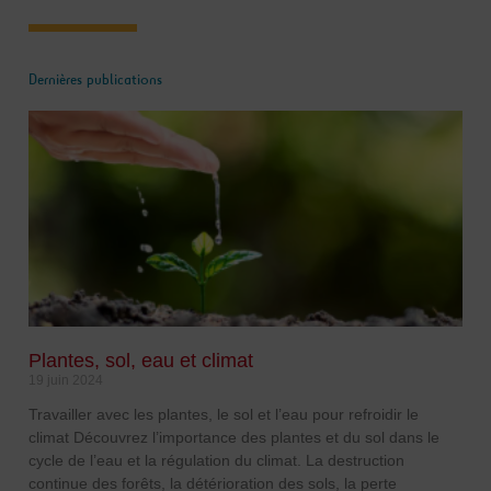
Dernières publications
Plantes, sol, eau et climat
19 juin 2024
Travailler avec les plantes, le sol et l’eau pour refroidir le
climat Découvrez l’importance des plantes et du sol dans le
cycle de l’eau et la régulation du climat. La destruction
continue des forêts, la détérioration des sols, la perte