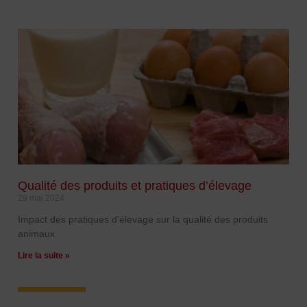
Qualité des produits et pratiques d’élevage
29 mai 2024
Impact des pratiques d’élevage sur la qualité des produits
animaux
Lire la suite »