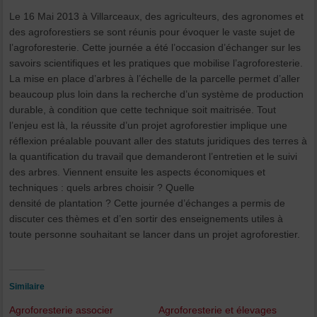
Le 16 Mai 2013 à Villarceaux, des agriculteurs, des agronomes et
des agroforestiers se sont réunis pour évoquer le vaste sujet de
l’agroforesterie. Cette journée a été l’occasion d’échanger sur les
savoirs scientifiques et les pratiques que mobilise l’agroforesterie.
La mise en place d’arbres à l’échelle de la parcelle permet d’aller
beaucoup plus loin dans la recherche d’un système de production
durable, à condition que cette technique soit maitrisée. Tout
l’enjeu est là, la réussite d’un projet agroforestier implique une
réflexion préalable pouvant aller des statuts juridiques des terres à
la quantification du travail que demanderont l’entretien et le suivi
des arbres. Viennent ensuite les aspects économiques et
techniques : quels arbres choisir ? Quelle
densité de plantation ? Cette journée d’échanges a permis de
discuter ces thèmes et d’en sortir des enseignements utiles à
toute personne souhaitant se lancer dans un projet agroforestier.
Similaire
Agroforesterie associer
Agroforesterie et élevages