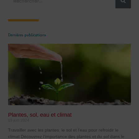
Dernières publications
Plantes, sol, eau et climat
19 juin 2024
Travailler avec les plantes, le sol et l’eau pour refroidir le
climat Découvrez l’importance des plantes et du sol dans le