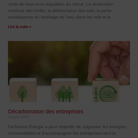
cycle de l’eau et la régulation du climat. La destruction
continue des forêts, la détérioration des sols, la perte
subséquente du stockage de l‘eau dans les sols et la
Lire la suite »
Décarbonation des entreprises
19 juin 2024
Cerfrance Energie a pour objectifs de vulgariser les énergies
renouvelables et d’accompagner les entreprises vers la