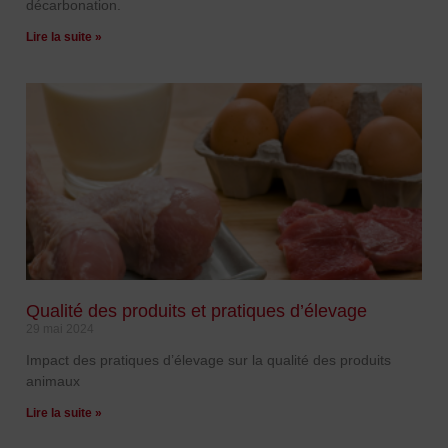
décarbonation.
Lire la suite »
Qualité des produits et pratiques d’élevage
29 mai 2024
Impact des pratiques d’élevage sur la qualité des produits
animaux
Lire la suite »