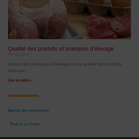
Qualité des produits et pratiques d’élevage
29 mai 2024
Impact des pratiques d’élevage sur la qualité des produits
animaux
Lire la suite »
Agenda des évènements
There is no Event