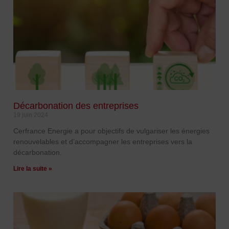
Décarbonation des entreprises
19 juin 2024
Cerfrance Energie a pour objectifs de vulgariser les énergies
renouvelables et d’accompagner les entreprises vers la
décarbonation.
Lire la suite »