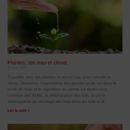
Plantes, sol, eau et climat
19 juin 2024
Travailler avec les plantes, le sol et l’eau pour refroidir le
climat Découvrez l’importance des plantes et du sol dans le
cycle de l’eau et la régulation du climat. La destruction
continue des forêts, la détérioration des sols, la perte
subséquente du stockage de l‘eau dans les sols et la
Lire la suite »