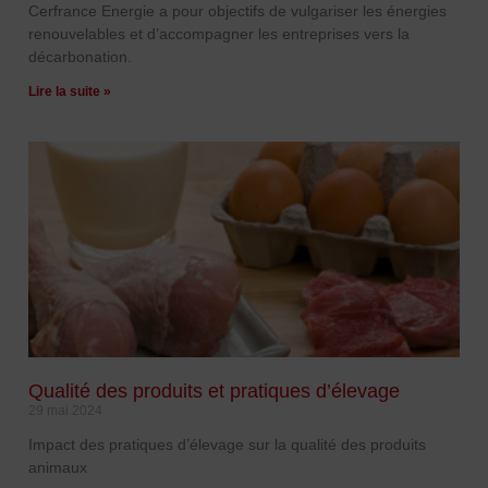
Cerfrance Energie a pour objectifs de vulgariser les énergies
renouvelables et d’accompagner les entreprises vers la
décarbonation.
Lire la suite »
Qualité des produits et pratiques d’élevage
29 mai 2024
Impact des pratiques d’élevage sur la qualité des produits
animaux