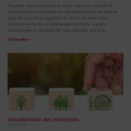
Travailler avec les plantes, le sol et l’eau pour refroidir le
climat Découvrez l’importance des plantes et du sol dans le
cycle de l’eau et la régulation du climat. La destruction
continue des forêts, la détérioration des sols, la perte
subséquente du stockage de l‘eau dans les sols et la
Lire la suite »
Décarbonation des entreprises
19 juin 2024