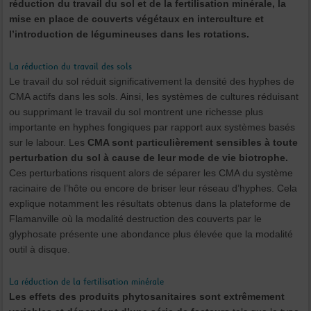
réduction du travail du sol et de la fertilisation minérale, la
mise en place de couverts végétaux en interculture et
l’introduction de légumineuses dans les rotations.
La réduction du travail des sols
Le travail du sol réduit significativement la densité des hyphes de
CMA actifs dans les sols. Ainsi, les systèmes de cultures réduisant
ou supprimant le travail du sol montrent une richesse plus
importante en hyphes fongiques par rapport aux systèmes basés
sur le labour. Les
CMA sont particulièrement sensibles à toute
perturbation du sol à cause de leur mode de vie biotrophe.
Ces perturbations risquent alors de séparer les CMA du système
racinaire de l’hôte ou encore de briser leur réseau d’hyphes. Cela
explique notamment les résultats obtenus dans la plateforme de
Flamanville où la modalité destruction des couverts par le
glyphosate présente une abondance plus élevée que la modalité
outil à disque.
La réduction de la fertilisation minérale
Les effets des produits phytosanitaires sont extrêmement