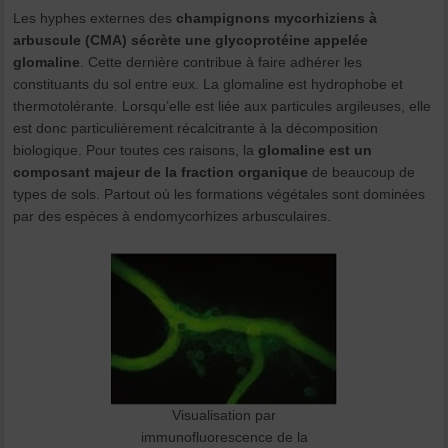
Les hyphes externes des
champignons mycorhiziens à
arbuscule (CMA) sécrète une glycoprotéine appelée
glomaline
. Cette dernière contribue à faire adhérer les
constituants du sol entre eux. La glomaline est hydrophobe et
thermotolérante. Lorsqu’elle est liée aux particules argileuses, elle
est donc particulièrement récalcitrante à la décomposition
biologique. Pour toutes ces raisons, la
glomaline est un
composant majeur de la fraction organique
de beaucoup de
types de sols. Partout où les formations végétales sont dominées
par des espèces à endomycorhizes arbusculaires.
Visualisation par
immunofluorescence de la