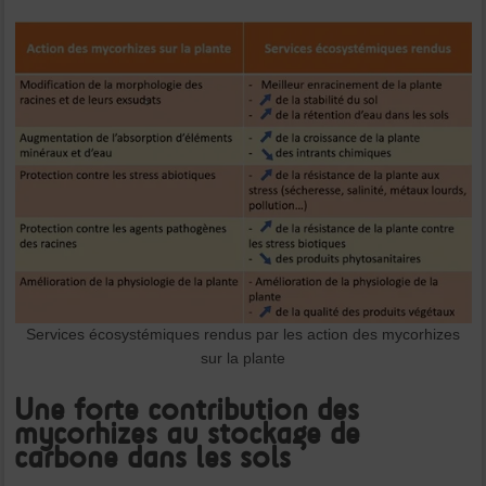
Services écosystémiques rendus par les action des mycorhizes
sur la plante
Une forte contribution des
mycorhizes au stockage de
carbone dans les sols