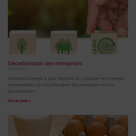
Décarbonation des entreprises
19 juin 2024
Cerfrance Energie a pour objectifs de vulgariser les énergies
renouvelables et d’accompagner les entreprises vers la
décarbonation.
Lire la suite »