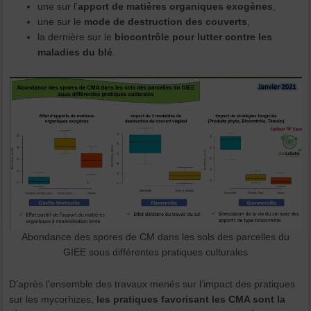
une sur l’
apport de matières organiques exogènes
,
une sur le
mode de destruction des couverts
,
la dernière sur le
biocontrôle pour lutter contre les
maladies du blé
.
Abondance des spores de CM dans les sols des parcelles du
GIEE sous différentes pratiques culturales
D’après l’ensemble des travaux menés sur l’impact des pratiques
sur les mycorhizes,
les pratiques favorisant les CMA sont la