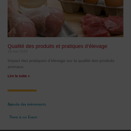
Qualité des produits et pratiques d’élevage
29 mai 2024
Impact des pratiques d’élevage sur la qualité des produits
animaux
Lire la suite »
Agenda des évènements
There is no Event