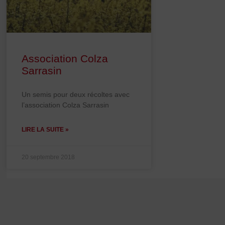
Association Colza
Sarrasin
Un semis pour deux récoltes avec
l’association Colza Sarrasin
LIRE LA SUITE »
20 septembre 2018