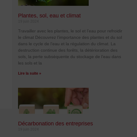
Plantes, sol, eau et climat
19 juin 2024
Travailler avec les plantes, le sol et l’eau pour refroidir
le climat Découvrez l’importance des plantes et du sol
dans le cycle de l’eau et la régulation du climat. La
destruction continue des forêts, la détérioration des
sols, la perte subséquente du stockage de l‘eau dans
les sols et la
Lire la suite »
Décarbonation des entreprises
19 juin 2024