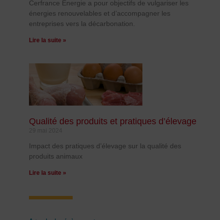
Cerfrance Energie a pour objectifs de vulgariser les
énergies renouvelables et d’accompagner les
entreprises vers la décarbonation.
Lire la suite »
Qualité des produits et pratiques d’élevage
29 mai 2024
Impact des pratiques d’élevage sur la qualité des
produits animaux
Lire la suite »