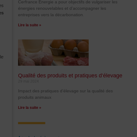
Cerfrance Energie a pour objectifs de vulgariser les
es
énergies renouvelables et d’accompagner les
es
entreprises vers la décarbonation.
Lire la suite »
le
Qualité des produits et pratiques d’élevage
29 mai 2024
Impact des pratiques d’élevage sur la qualité des
produits animaux
Lire la suite »