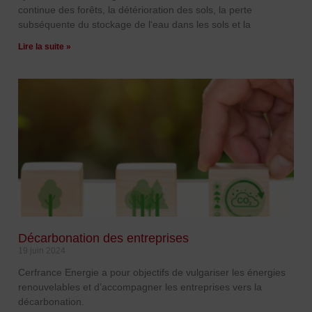
continue des forêts, la détérioration des sols, la perte
subséquente du stockage de l‘eau dans les sols et la
Lire la suite »
Décarbonation des entreprises
19 juin 2024
Cerfrance Energie a pour objectifs de vulgariser les énergies
renouvelables et d’accompagner les entreprises vers la
décarbonation.