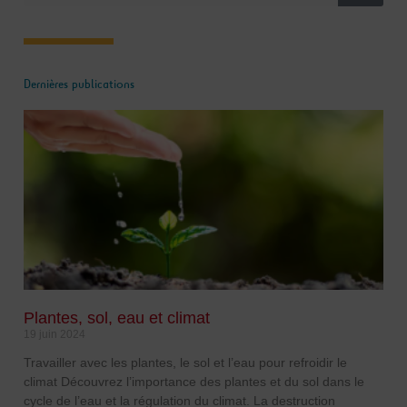
Dernières publications
Plantes, sol, eau et climat
19 juin 2024
Travailler avec les plantes, le sol et l’eau pour refroidir le
climat Découvrez l’importance des plantes et du sol dans le
cycle de l’eau et la régulation du climat. La destruction