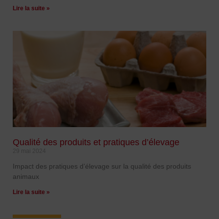
Lire la suite »
Qualité des produits et pratiques d’élevage
29 mai 2024
Impact des pratiques d’élevage sur la qualité des produits
animaux
Lire la suite »