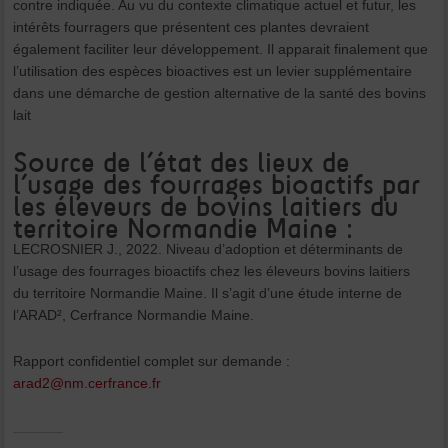
contre indiquée. Au vu du contexte climatique actuel et futur, les
intérêts fourragers que présentent ces plantes devraient
également faciliter leur développement. Il apparait finalement que
l’utilisation des espèces bioactives est un levier supplémentaire
dans une démarche de gestion alternative de la santé des bovins
lait
Source de l’état des lieux de
l’usage des fourrages bioactifs par
les éleveurs de bovins laitiers du
territoire Normandie Maine :
LECROSNIER J., 2022. Niveau d’adoption et déterminants de
l’usage des fourrages bioactifs chez les éleveurs bovins laitiers
du territoire Normandie Maine. Il s’agit d’une étude interne de
l’ARAD², Cerfrance Normandie Maine.
Rapport confidentiel complet sur demande :
arad2@nm.cerfrance.fr