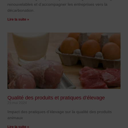
renouvelables et d’accompagner les entreprises vers la
décarbonation.
Lire la suite »
Qualité des produits et pratiques d’élevage
29 mai 2024
Impact des pratiques d’élevage sur la qualité des produits
animaux
Lire la suite »