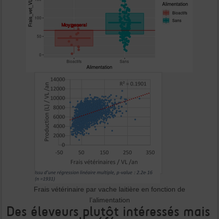
Frais vétérinaire par vache laitière en fonction de
l’alimentation
Des éleveurs plutôt intéressés mais