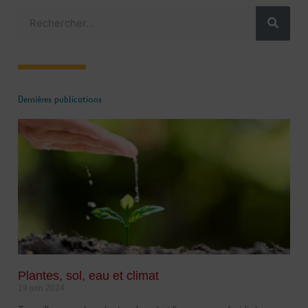
Rechercher
Dernières publications
Plantes, sol, eau et climat
19 juin 2024