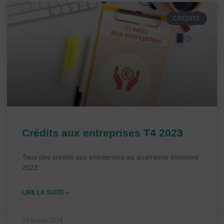
CRÉDITS
Crédits aux entreprises T4 2023
Taux des crédits aux entreprises au quatrième trimestre
2023
LIRE LA SUITE »
26 février 2024