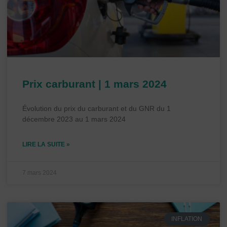
Prix carburant | 1 mars 2024
Évolution du prix du carburant et du GNR du 1
décembre 2023 au 1 mars 2024
LIRE LA SUITE »
7 mars 2024
INFLATION