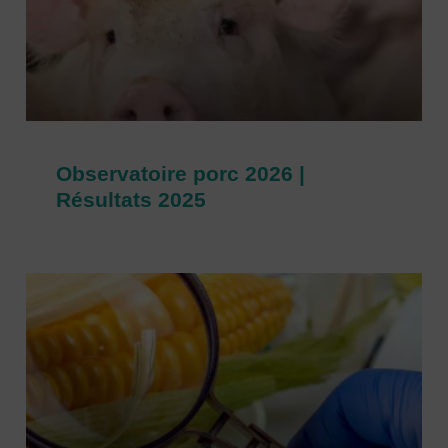
Observatoire porc 2026 |
Résultats 2025