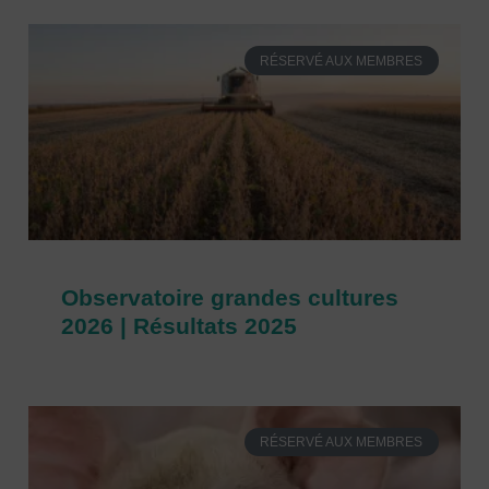
RÉSERVÉ AUX MEMBRES
Observatoire grandes cultures
2026 | Résultats 2025
RÉSERVÉ AUX MEMBRES