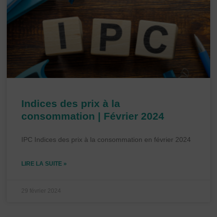
Indices des prix à la
consommation | Février 2024
IPC Indices des prix à la consommation en février 2024
LIRE LA SUITE »
29 février 2024