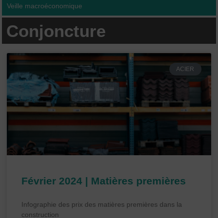
Veille macroéconomique
Conjoncture
ACIER
Février 2024 | Matières premières
Infographie des prix des matières premières dans la
construction