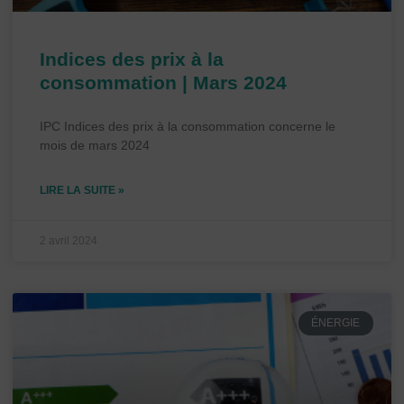
Indices des prix à la
consommation | Mars 2024
IPC Indices des prix à la consommation concerne le
mois de mars 2024
LIRE LA SUITE »
2 avril 2024
ÉNERGIE