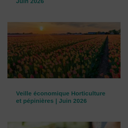
Juin 2026
Veille économique Horticulture
et pépinières | Juin 2026