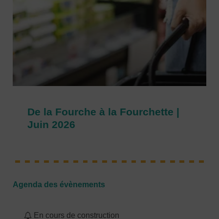
De la Fourche à la Fourchette |
Juin 2026
Agenda des évènements
En cours de construction