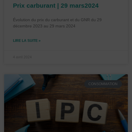
Prix carburant | 29 mars2024
Évolution du prix du carburant et du GNR du 29
décembre 2023 au 29 mars 2024
LIRE LA SUITE »
4 avril 2024
CONSOMMATION