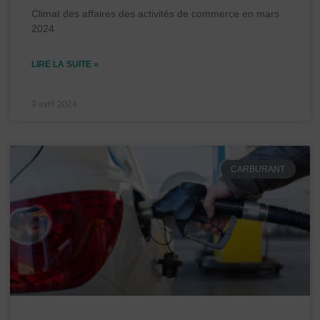
Climat des affaires des activités de commerce en mars
2024
LIRE LA SUITE »
9 avril 2024
CARBURANT