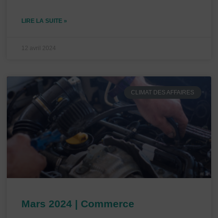
LIRE LA SUITE »
12 avril 2024
CLIMAT DES AFFAIRES
Mars 2024 | Commerce