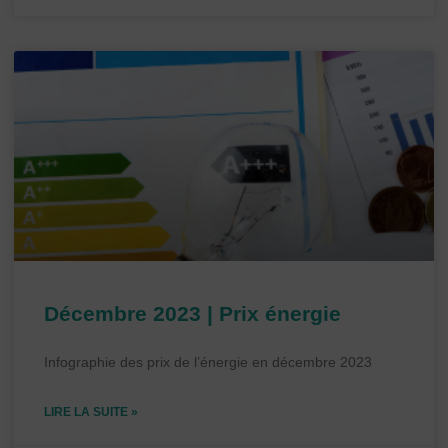
Décembre 2023 | Prix énergie
Infographie des prix de l’énergie en décembre 2023
LIRE LA SUITE »