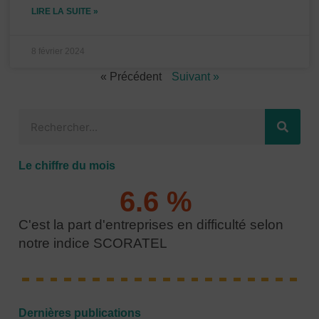
LIRE LA SUITE »
8 février 2024
« Précédent
Suivant »
Rechercher
Le chiffre du mois
6.6
 % 
C'est la part d'entreprises en difficulté selon
notre indice SCORATEL
Dernières publications