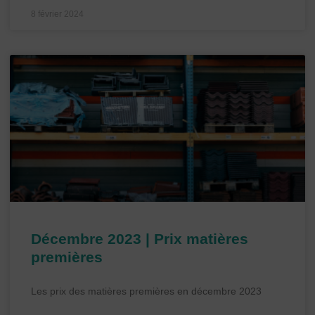
8 février 2024
Décembre 2023 | Prix matières
premières
Les prix des matières premières en décembre 2023