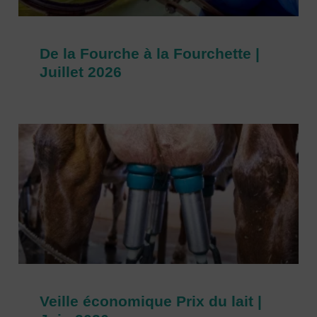
De la Fourche à la Fourchette |
Juillet 2026
Veille économique Prix du lait |