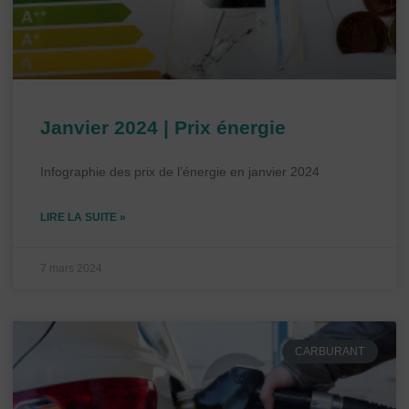
Janvier 2024 | Prix énergie
Infographie des prix de l’énergie en janvier 2024
LIRE LA SUITE »
7 mars 2024
CARBURANT