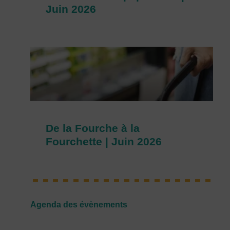
Juin 2026
De la Fourche à la
Fourchette | Juin 2026
Agenda des évènements