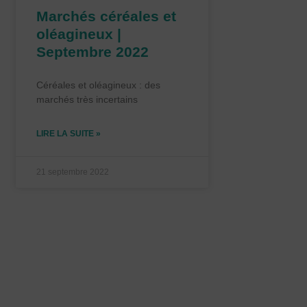
Marchés céréales et
oléagineux |
Septembre 2022
Céréales et oléagineux : des
marchés très incertains
LIRE LA SUITE »
21 septembre 2022