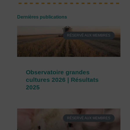
Dernières publications
RÉSERVÉ AUX MEMBRES
Observatoire grandes
cultures 2026 | Résultats
2025
RÉSERVÉ AUX MEMBRES