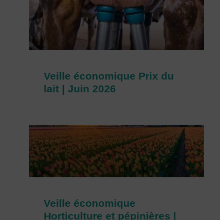
Veille économique Prix du
lait | Juin 2026
Veille économique
Horticulture et pépinières |