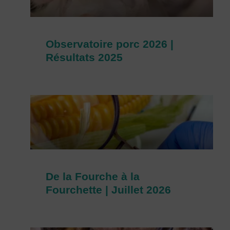
Observatoire porc 2026 |
Résultats 2025
De la Fourche à la
Fourchette | Juillet 2026