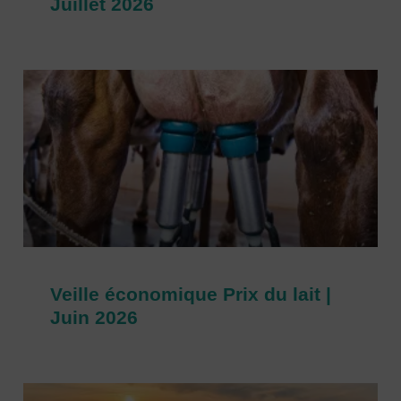
Juillet 2026
Veille économique Prix du lait |
Juin 2026