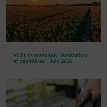
Veille économique Horticulture
et pépinières | Juin 2026