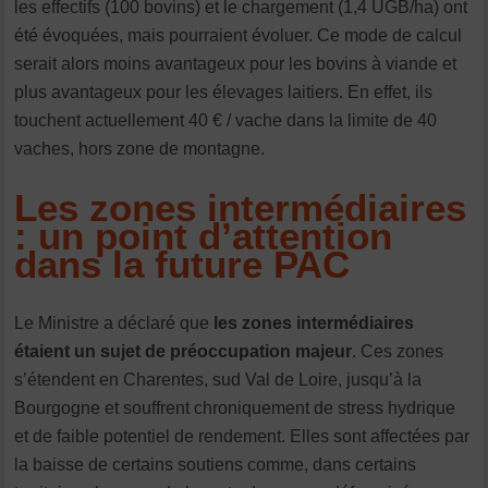
les effectifs (100 bovins) et le chargement (1,4 UGB/ha) ont
été évoquées, mais pourraient évoluer. Ce mode de calcul
serait alors moins avantageux pour les bovins à viande et
plus avantageux pour les élevages laitiers. En effet, ils
touchent actuellement 40 € / vache dans la limite de 40
vaches, hors zone de montagne.
Les zones intermédiaires
: un point d’attention
dans la future PAC
Le Ministre a déclaré que
les zones intermédiaires
étaient un sujet de préoccupation majeur
. Ces zones
s’étendent en Charentes, sud Val de Loire, jusqu’à la
Bourgogne et souffrent chroniquement de stress hydrique
et de faible potentiel de rendement. Elles sont affectées par
la baisse de certains soutiens comme, dans certains