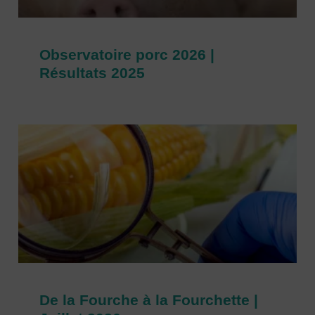
Observatoire porc 2026 |
Résultats 2025
De la Fourche à la Fourchette |