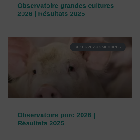
Observatoire grandes cultures
2026 | Résultats 2025
RÉSERVÉ AUX MEMBRES
Observatoire porc 2026 |
Résultats 2025