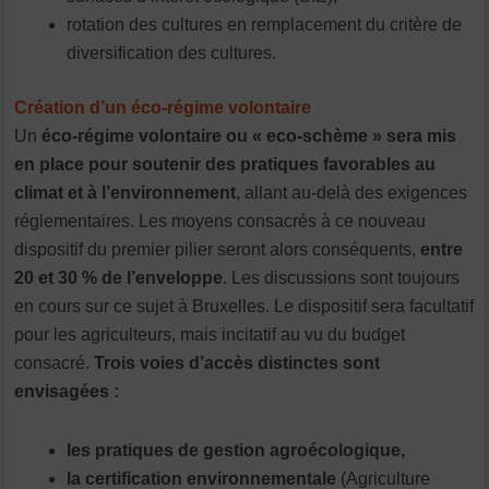
rotation des cultures en remplacement du critère de
diversification des cultures.
Création d’un éco-régime volontaire
Un
éco-régime volontaire ou « eco-schème » sera mis
en place pour soutenir des pratiques favorables au
climat et à l’environnement
, allant au-delà des exigences
réglementaires. Les moyens consacrés à ce nouveau
dispositif du premier pilier seront alors conséquents,
entre
20 et 30 % de l’enveloppe
. Les discussions sont toujours
en cours sur ce sujet à Bruxelles. Le dispositif sera facultatif
pour les agriculteurs, mais incitatif au vu du budget
consacré.
Trois voies d’accès distinctes sont
envisagées :
les pratiques de gestion agroécologique,
la certification environnementale
(Agriculture