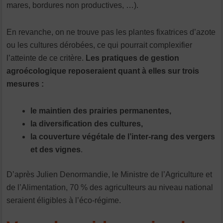
mares, bordures non productives, …).
En revanche, on ne trouve pas les plantes fixatrices d’azote
ou les cultures dérobées, ce qui pourrait complexifier
l’atteinte de ce critère.
Les pratiques de gestion
agroécologique reposeraient quant à elles sur trois
mesures :
le maintien des prairies permanentes,
la diversification des cultures,
la couverture végétale de l’inter-rang des vergers
et des vignes
.
D’après Julien Denormandie, le Ministre de l’Agriculture et
de l’Alimentation, 70 % des agriculteurs au niveau national
seraient éligibles à l’éco-régime.