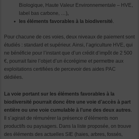
Biologique, Haute Valeur Environnementale – HVE,
label bas carbone, …)
,
les éléments favorables à la biodiversité
.
Pour chacune de ces voies, deux niveaux de paiement sont
étudiés : standard et supérieur. Ainsi, l’agriculture HVE, qui
ne bénéficie pour l’instant que d’un crédit d’impôt de 2 500
€, pourrait faire l’objet d’un écorégime et permettre aux
exploitations certifiées de percevoir des aides PAC
dédiées.
La voie portant sur les éléments favorables à la
biodiversité pourrait donc être une voie d’accès à part
entière ou une voie cumulable à l’une des deux autres
.
Il s’agirait de rémunérer la présence d’éléments non
productifs ou paysagers. Dans la liste proposée, on trouve
des éléments des actuelles SIE (haies, arbres, fossés,