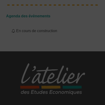
Agenda des évènements
En cours de construction