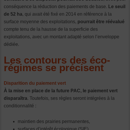
conséquence la réduction des paiements de base.
Le seuil
de 52 ha
, qui avait été fixé en 2014 en référence à la
surface moyenne des exploitations,
pourrait être réévalué
compte tenu de la hausse de la superficie des
exploitations, avec un montant adapté selon l’enveloppe
dédiée.
Les contours des éco-
régimes se précisent
Disparition du paiement vert
À la mise en place de la future PAC, le paiement vert
disparaîtra
. Toutefois, ses règles seront intégrées à la
conditionnalité :
maintien des prairies permanentes,
surfaces d’intérêt écologique (SIE),