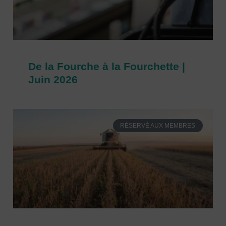
De la Fourche à la Fourchette |
Juin 2026
RÉSERVÉ AUX MEMBRES