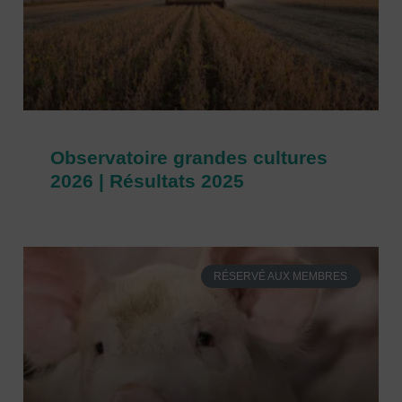
Observatoire grandes cultures
2026 | Résultats 2025
RÉSERVÉ AUX MEMBRES