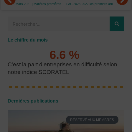
Mars 2021 | Matières premières
PAC 2023-2027 les premiers arbitrages
Rechercher
Le chiffre du mois
6.6
 % 
C'est la part d'entreprises en difficulté selon
notre indice SCORATEL
Dernières publications
RÉSERVÉ AUX MEMBRES