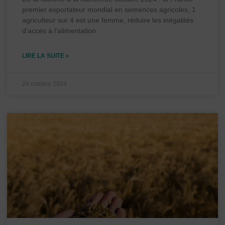
premier exportateur mondial en semences agricoles, 1
agriculteur sur 4 est une femme, réduire les inégalités
d’accès à l’alimentation
LIRE LA SUITE »
24 octobre 2024