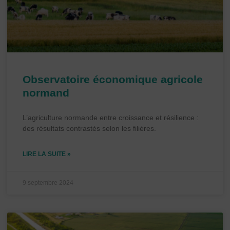
Observatoire économique agricole
normand
L’agriculture normande entre croissance et résilience :
des résultats contrastés selon les filières.
LIRE LA SUITE »
9 septembre 2024