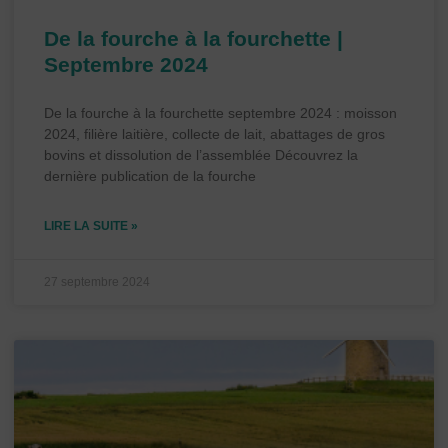
De la fourche à la fourchette |
Septembre 2024
De la fourche à la fourchette septembre 2024 : moisson
2024, filière laitière, collecte de lait, abattages de gros
bovins et dissolution de l’assemblée Découvrez la
dernière publication de la fourche
LIRE LA SUITE »
27 septembre 2024