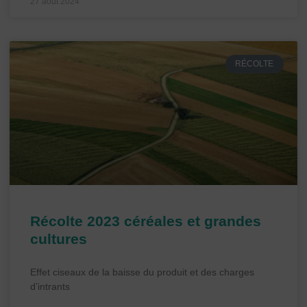
27 août 2024
RÉCOLTE
Récolte 2023 céréales et grandes
cultures
Effet ciseaux de la baisse du produit et des charges
d’intrants