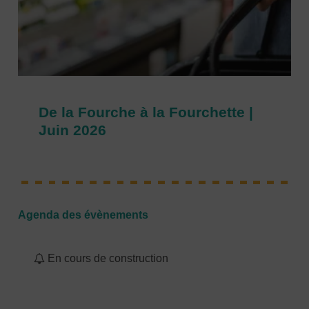
De la Fourche à la Fourchette |
Juin 2026
Agenda des évènements
En cours de construction