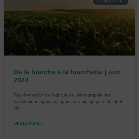
AGRICULTURE
De la fourche à la fourchette | juin
2024
Représentation de l’agriculture, démographie des
exploitations agricoles, agriculture biologique et le label
bio
LIRE LA SUITE »