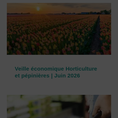
Veille économique Horticulture
et pépinières | Juin 2026