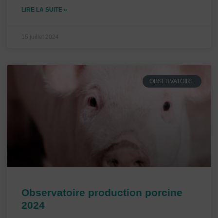
LIRE LA SUITE »
15 juillet 2024
OBSERVATOIRE
Observatoire production porcine
2024