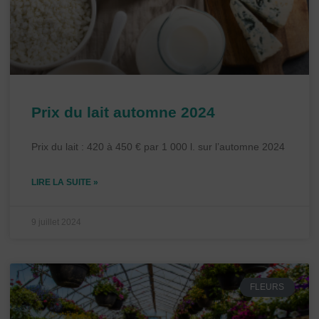
Prix du lait automne 2024
Prix du lait : 420 à 450 € par 1 000 l. sur l’automne 2024
LIRE LA SUITE »
9 juillet 2024
FLEURS