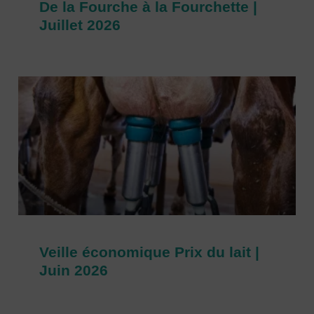
De la Fourche à la Fourchette |
Juillet 2026
Veille économique Prix du lait |
Juin 2026