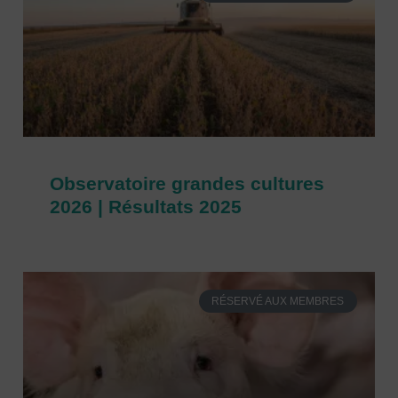
Observatoire grandes cultures
2026 | Résultats 2025
RÉSERVÉ AUX MEMBRES