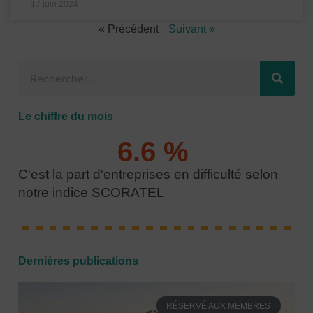
17 juin 2024
« Précédent
Suivant »
Rechercher
Le chiffre du mois
6.6
 % 
C'est la part d'entreprises en difficulté selon
notre indice SCORATEL
Dernières publications
RÉSERVÉ AUX MEMBRES