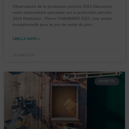
Observatoire de la production porcine 2024 Découvrez
notre observatoire spécialisé sur la production porcine
2024 Rédaction : Pierre CHAMBARD 2023, une année
exceptionnelle pour le prix de vente du porc
LIRE LA SUITE »
12 juillet 2024
ASSIETTE