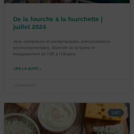
De la fourche à la fourchette |
juillet 2024
Jeux olympiques et paralympiques, préoccupations
environnementales, diversité de la farine et
élargissement de l’UE à l’Ukraine
LIRE LA SUITE »
10 juillet 2024
LAIT