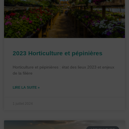
2023 Horticulture et pépinières
Horticulture et pépinières : état des lieux 2023 et enjeux
de la filière
LIRE LA SUITE »
1 juillet 2024