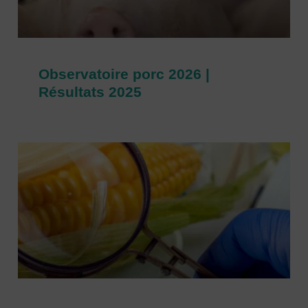
Observatoire porc 2026 |
Résultats 2025