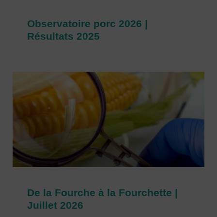
Observatoire porc 2026 |
Résultats 2025
De la Fourche à la Fourchette |
Juillet 2026