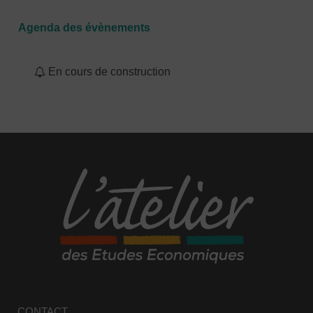
Agenda des évènements
En cours de construction
CONTACT