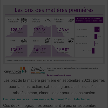
Les prix de la matière première en septembre 2023 : pierres
pour la construction, sables et granulats, bois sciés et
rabotés, béton, ciment, acier pour la construction
Prix_des_matieres_premieres-Septembre-2023-2
Télécharger
Ces deux infographies présentent le prix en septembre