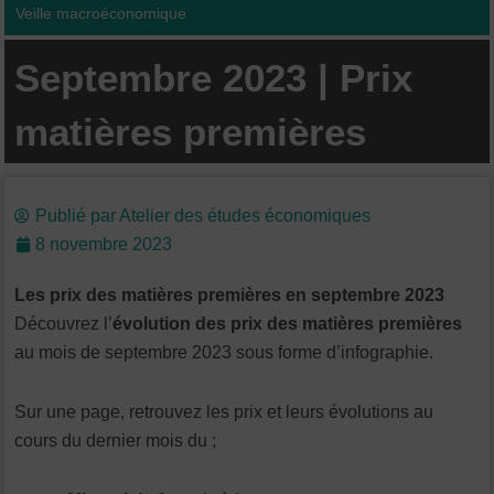
Veille macroéconomique
Septembre 2023 | Prix
matières premières
Publié par
Atelier des études économiques
8 novembre 2023
Les prix des matières premières en septembre 2023
Découvrez l’
évolution des prix des matières premières
au mois de septembre 2023 sous forme d’infographie.
Sur une page, retrouvez les prix et leurs évolutions au
cours du dernier mois du ;