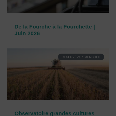
De la Fourche à la Fourchette |
Juin 2026
RÉSERVÉ AUX MEMBRES
Observatoire grandes cultures