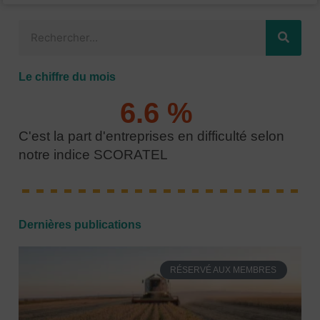
Rechercher
Le chiffre du mois
6.6
 % 
C'est la part d'entreprises en difficulté selon
notre indice SCORATEL
Dernières publications
RÉSERVÉ AUX MEMBRES