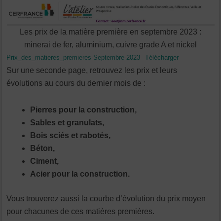
Les prix de la matière première en septembre 2023 :
minerai de fer, aluminium, cuivre grade A et nickel
Prix_des_matieres_premieres-Septembre-2023
Télécharger
Sur une seconde page, retrouvez les prix et leurs
évolutions au cours du dernier mois de :
Pierres pour la construction,
Sables et granulats,
Bois sciés et rabotés,
Béton,
Ciment,
Acier pour la construction.
Vous trouverez aussi la courbe d’évolution du prix moyen
pour chacunes de ces matières premières.