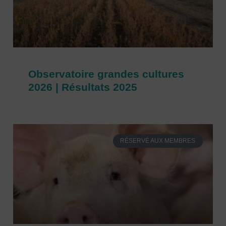
Observatoire grandes cultures
2026 | Résultats 2025
RÉSERVÉ AUX MEMBRES