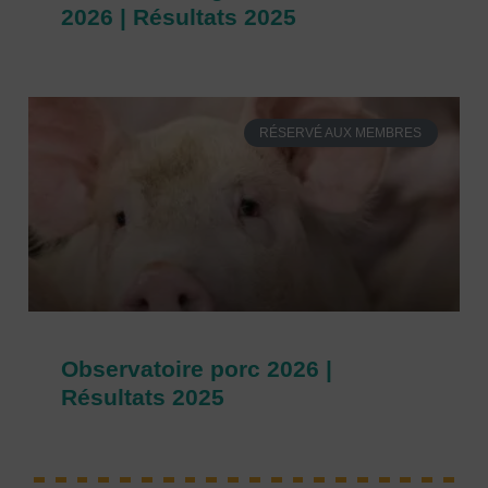
2026 | Résultats 2025
RÉSERVÉ AUX MEMBRES
Observatoire porc 2026 |
Résultats 2025