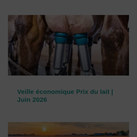
Veille économique Prix du lait |
Juin 2026