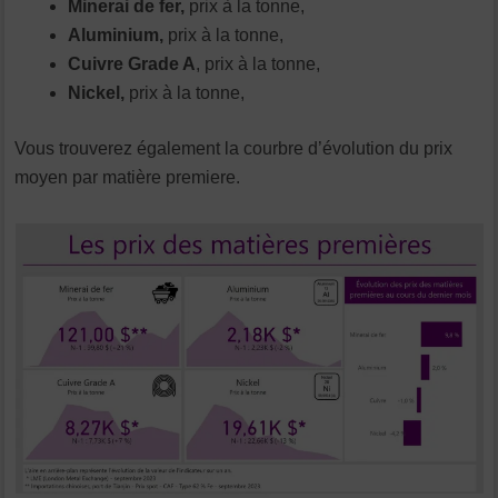
Minerai de fer,
prix à la tonne,
Aluminium,
prix à la tonne,
Cuivre Grade A
, prix à la tonne,
Nickel,
prix à la tonne,
Vous trouverez également la courbre d’évolution du prix
moyen par matière premiere.