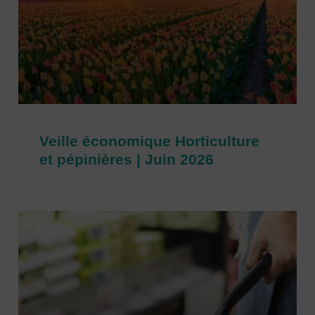
Veille économique Horticulture
et pépinières | Juin 2026