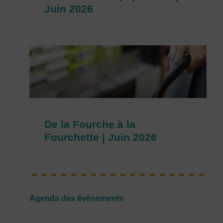
Juin 2026
De la Fourche à la
Fourchette | Juin 2026
Agenda des évènements