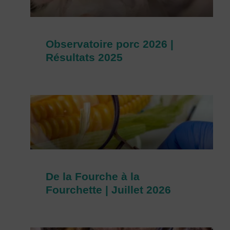
Observatoire porc 2026 |
Résultats 2025
De la Fourche à la
Fourchette | Juillet 2026