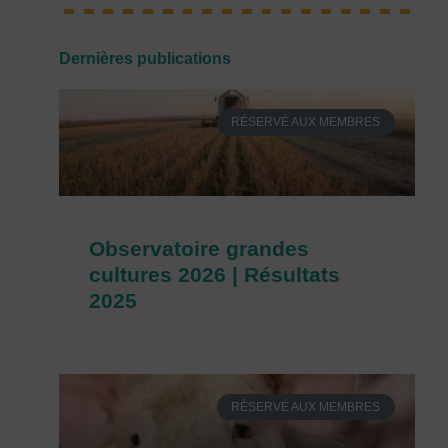
Dernières publications
RÉSERVÉ AUX MEMBRES
Observatoire grandes
cultures 2026 | Résultats
2025
RÉSERVÉ AUX MEMBRES