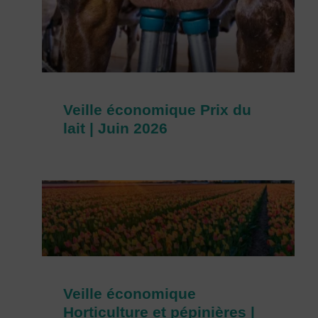
Veille économique Prix du
lait | Juin 2026
Veille économique
Horticulture et pépinières |