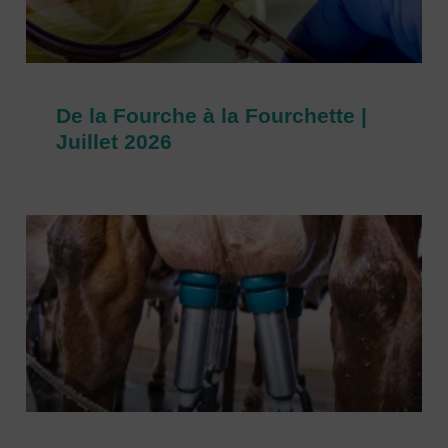
De la Fourche à la Fourchette |
Juillet 2026