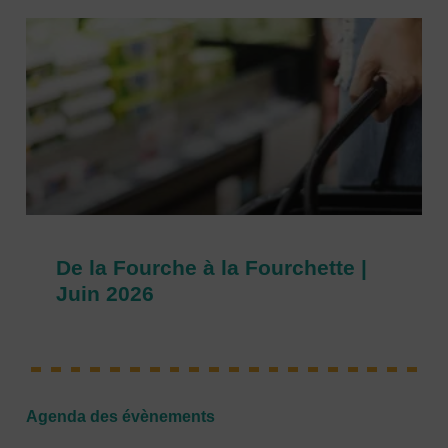
De la Fourche à la Fourchette |
Juin 2026
Agenda des évènements