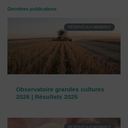
Dernières publications
RÉSERVÉ AUX MEMBRES
Observatoire grandes cultures
2026 | Résultats 2025
RÉSERVÉ AUX MEMBRES