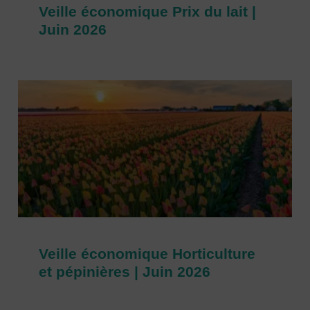
Veille économique Prix du lait |
Juin 2026
Veille économique Horticulture
et pépinières | Juin 2026