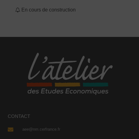
En cours de construction
CONTACT
aee@nm.cerfrance.fr