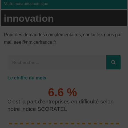
Veille macroéconomique
innovation
Pour des demandes complémentaires, contactez-nous par
mail aee@nm.cerfrance.fr
Rechercher
Le chiffre du mois
6.6
 % 
C'est la part d'entreprises en difficulté selon
notre indice SCORATEL