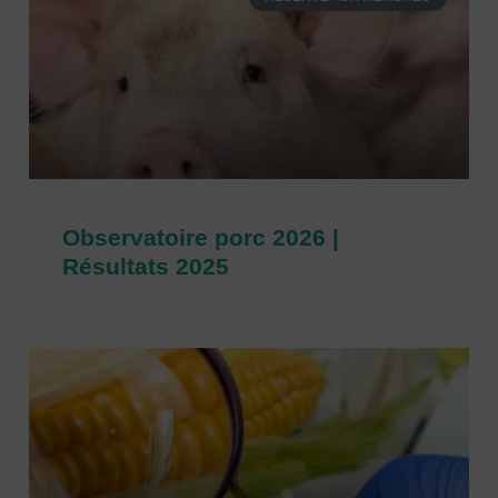
Observatoire porc 2026 |
Résultats 2025