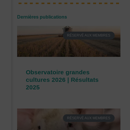
Dernières publications
RÉSERVÉ AUX MEMBRES
Observatoire grandes
cultures 2026 | Résultats
2025
RÉSERVÉ AUX MEMBRES