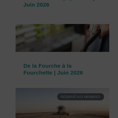
Juin 2026
De la Fourche à la
Fourchette | Juin 2026
RÉSERVÉ AUX MEMBRES