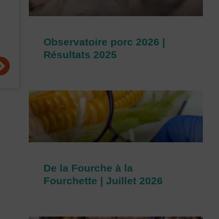
Observatoire porc 2026 |
Résultats 2025
uivant
De la Fourche à la
Fourchette | Juillet 2026