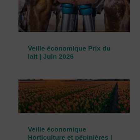
Veille économique Prix du
lait | Juin 2026
Veille économique
Horticulture et pépinières |