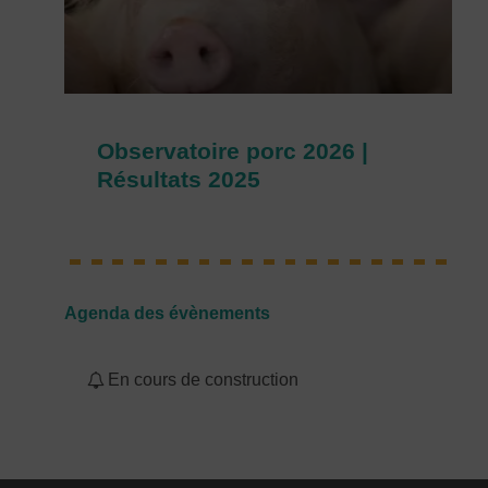
Observatoire porc 2026 |
Résultats 2025
Agenda des évènements
En cours de construction