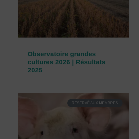
Observatoire grandes
cultures 2026 | Résultats
2025
RÉSERVÉ AUX MEMBRES