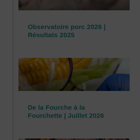
Observatoire porc 2026 |
Résultats 2025
De la Fourche à la
Fourchette | Juillet 2026