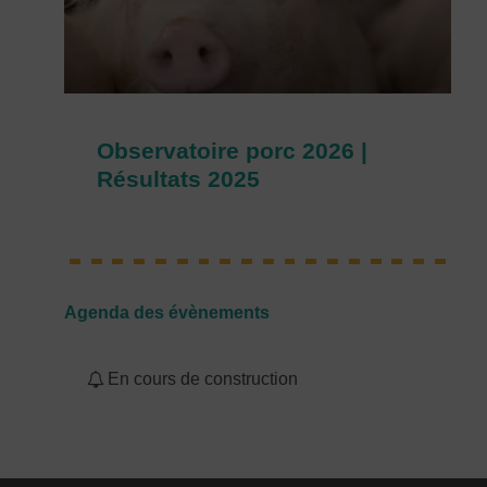
Observatoire porc 2026 |
Résultats 2025
Agenda des évènements
En cours de construction