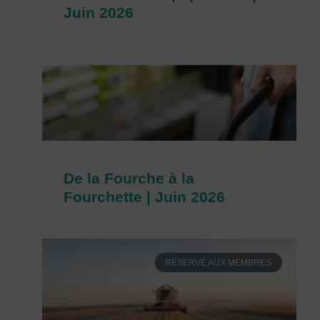
Juin 2026
De la Fourche à la
Fourchette | Juin 2026
RÉSERVÉ AUX MEMBRES