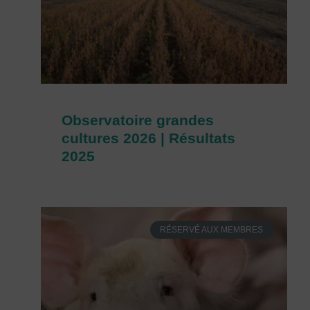
Observatoire grandes
cultures 2026 | Résultats
2025
RÉSERVÉ AUX MEMBRES