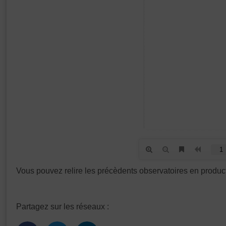
Vous pouvez relire les précèdents observatoires en produc
Partagez sur les réseaux :