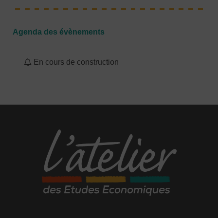
Agenda des évènements
En cours de construction