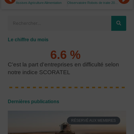
Assises Agriculture Alimentation
Observatoire Robots de traite 2021
Rechercher
Le chiffre du mois
6.6
 % 
C'est la part d'entreprises en difficulté selon
notre indice SCORATEL
Dernières publications
RÉSERVÉ AUX MEMBRES