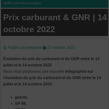
Veille macroéconomique
Prix carburant & GNR | 14
octobre 2022
Publié par
benjamin
17 octobre 2022
Évolution du prix du carburant et du GNR entre le 14
juillet et le 14 octobre 2022
Nous vous proposons une nouvelle
infographie sur
l’évolution du prix du carburant et du GNR entre le 14
juillet et le 14 octobre 2022
:
gazole,
SP 98,