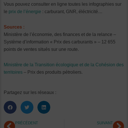
Vous pouvez consulter en ligne toutes les infographies sur
le
prix de l’énergie
: carburant, GNR, éléctricité…
Sources :
Ministère de l’économie, des finances et de la relance –
Système d’information « Prix des carburants » – 12 655
points de ventes situés sur une route.
Ministère de la Transition écologique et de la Cohésion des
territoires
– Prix des produits pétroliers.
Partagez sur les réseaux :
Précédent
Su
PRÉCÉDENT
SUIVANT