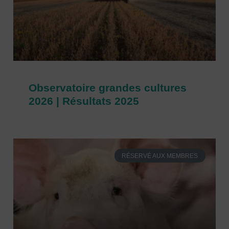
Observatoire grandes cultures
2026 | Résultats 2025
RÉSERVÉ AUX MEMBRES