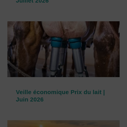
Juillet 2026
Veille économique Prix du lait |
Juin 2026