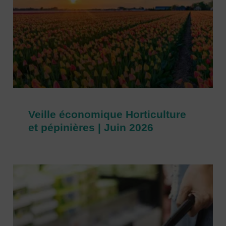
Veille économique Horticulture
et pépinières | Juin 2026