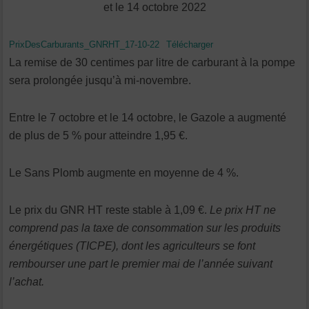
et le 14 octobre 2022
PrixDesCarburants_GNRHT_17-10-22
Télécharger
La remise de 30 centimes par litre de carburant à la pompe
sera prolongée jusqu’à mi-novembre.
Entre le 7 octobre et le 14 octobre, le Gazole a augmenté
de plus de 5 % pour atteindre 1,95 €.
Le Sans Plomb augmente en moyenne de 4 %.
Le prix du GNR HT reste stable à 1,09 €.
Le prix HT ne
comprend pas la taxe de consommation sur les produits
énergétiques (TICPE), dont les agriculteurs se font
rembourser une part le premier mai de l’année suivant
l’achat.