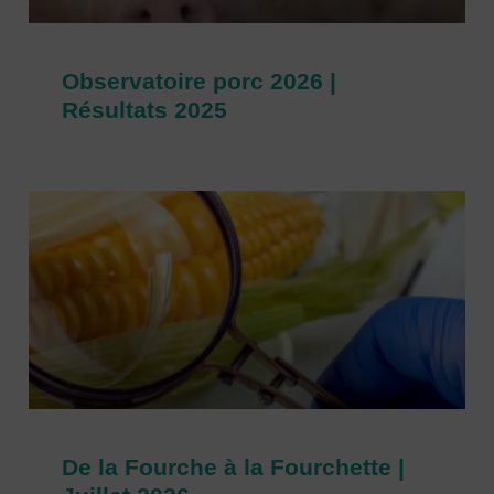
Observatoire porc 2026 |
Résultats 2025
De la Fourche à la Fourchette |