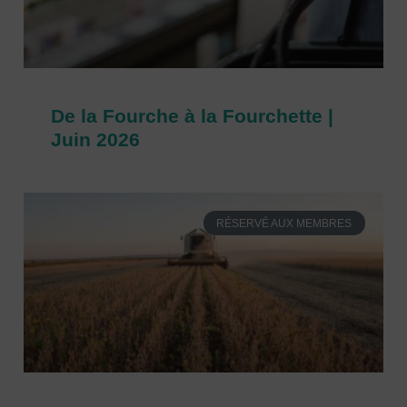
De la Fourche à la Fourchette |
Juin 2026
RÉSERVÉ AUX MEMBRES