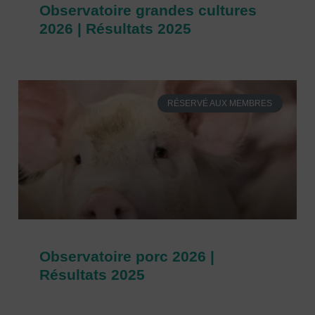
Observatoire grandes cultures
2026 | Résultats 2025
RÉSERVÉ AUX MEMBRES
Observatoire porc 2026 |
Résultats 2025