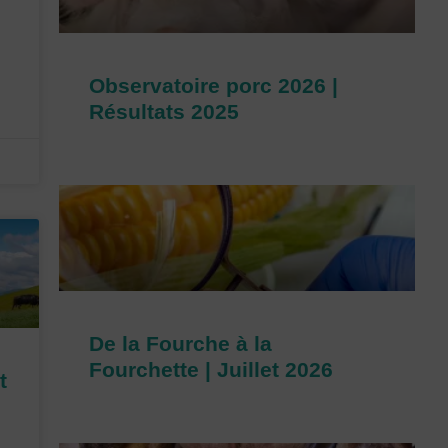
Observatoire porc 2026 |
Résultats 2025
De la Fourche à la
Fourchette | Juillet 2026
t