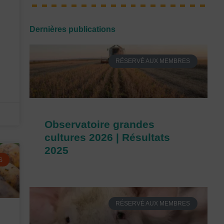
Dernières publications
RÉSERVÉ AUX MEMBRES
Observatoire grandes
cultures 2026 | Résultats
2025
S
RÉSERVÉ AUX MEMBRES