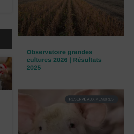
Observatoire grandes
cultures 2026 | Résultats
2025
RÉSERVÉ AUX MEMBRES