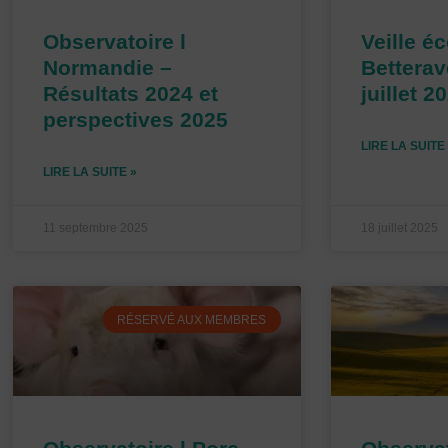
Observatoire l
Veille é
Normandie –
Betterav
Résultats 2024 et
juillet 2
perspectives 2025
LIRE LA SUITE
LIRE LA SUITE »
11 septembre 2025
18 juillet 2025
RÉSERVÉ AUX MEMBRES