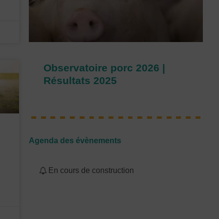
Observatoire porc 2026 |
Résultats 2025
Agenda des évènements
En cours de construction